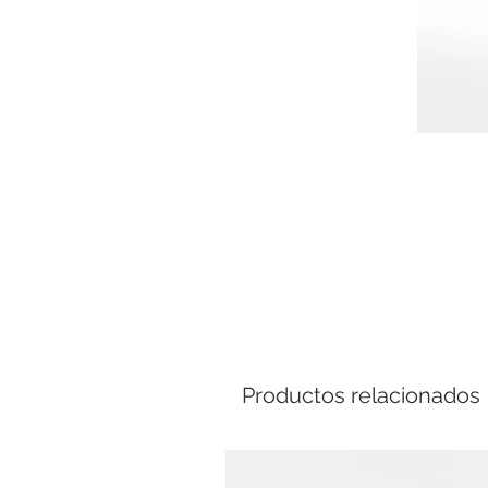
Comp
Productos relacionados