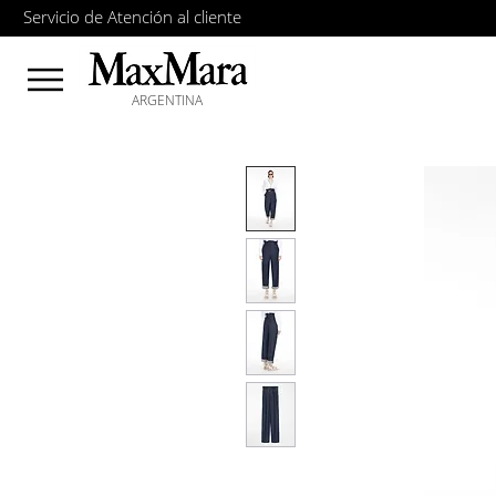
Servicio de Atención al cliente
ARGENTINA