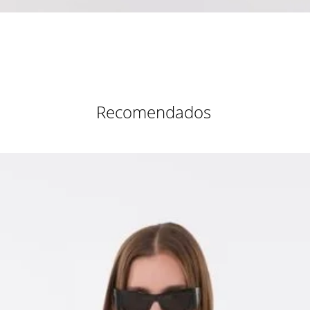
Vista rápida
Recomendados