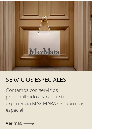
SERVICIOS ESPECIALES
Contamos con servicios
personalizados para que tu
experiencia MAX MARA sea aún más
especial
Ver más