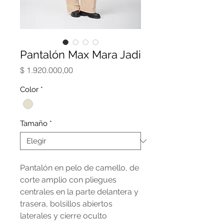
Pantalón Max Mara Jadi
Precio
$ 1.920.000,00
Color
*
Tamaño
*
Pantalón en pelo de camello, de
corte amplio con pliegues
centrales en la parte delantera y
trasera, bolsillos abiertos
laterales y cierre oculto