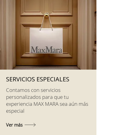
SERVICIOS ESPECIALES
Contamos con servicios
personalizados para que tu
experiencia MAX MARA sea aún más
especial
Ver más