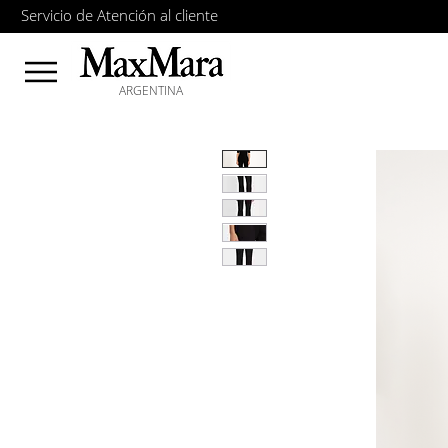
Servicio de Atención al cliente
ARGENTINA