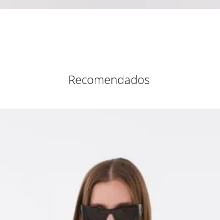
Vista rápida
Recomendados