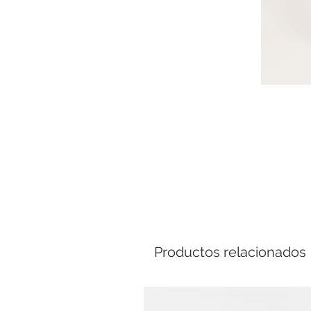
Comp
Productos relacionados