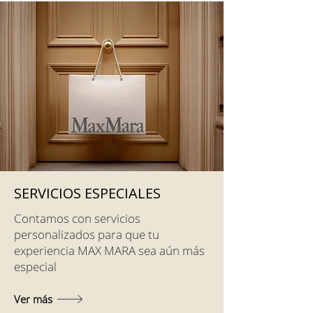
SERVICIOS ESPECIALES
Contamos con servicios
personalizados para que tu
experiencia MAX MARA sea aún más
especial
Ver más