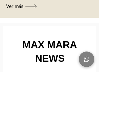
Ver más