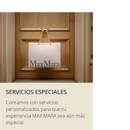
SERVICIOS ESPECIALES
Contamos con servicios
personalizados para que tu
experiencia MAX MARA sea aún más
especial