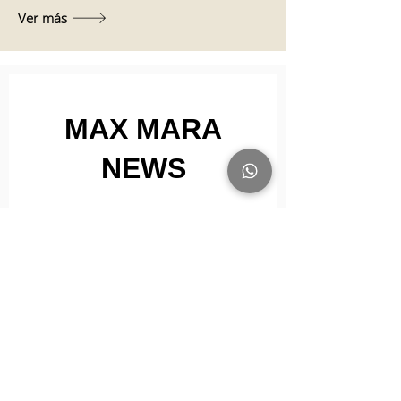
Ver más