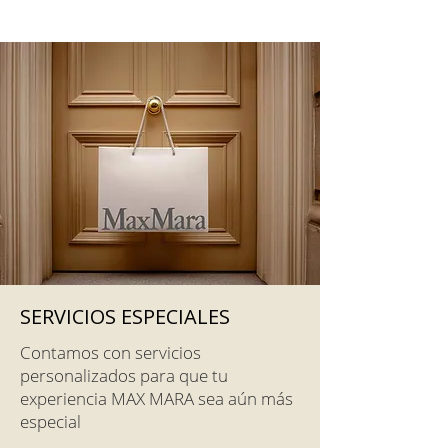
SERVICIOS ESPECIALES
Contamos con servicios
personalizados para que tu
experiencia MAX MARA sea aún más
especial