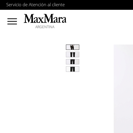
Servicio de Atención al cliente
ARGENTINA