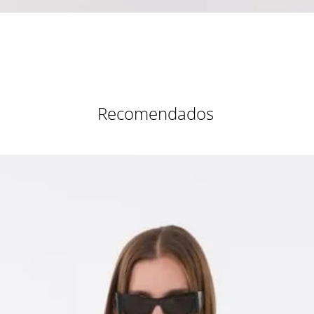
Vista rápida
Recomendados