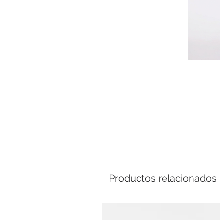
Comp
Productos relacionados