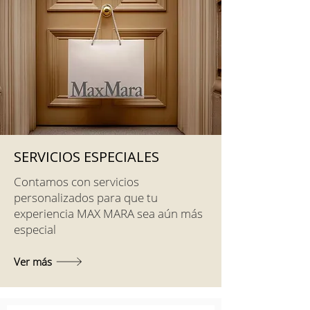
SERVICIOS ESPECIALES
Contamos con servicios
personalizados para que tu
experiencia MAX MARA sea aún más
especial
Ver más