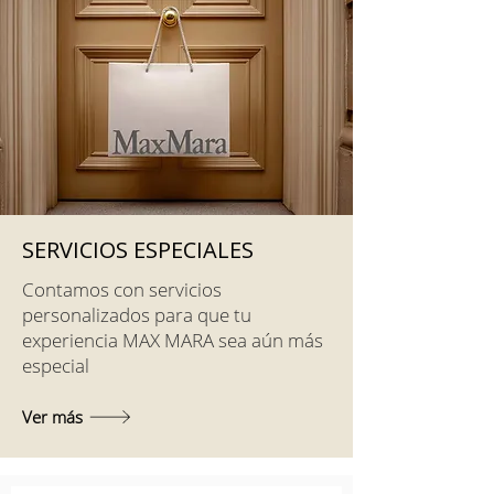
SERVICIOS ESPECIALES
Contamos con servicios
personalizados para que tu
experiencia MAX MARA sea aún más
especial
Ver más