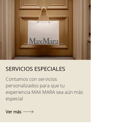
SERVICIOS ESPECIALES
Contamos con servicios
personalizados para que tu
experiencia MAX MARA sea aún más
especial
Ver más