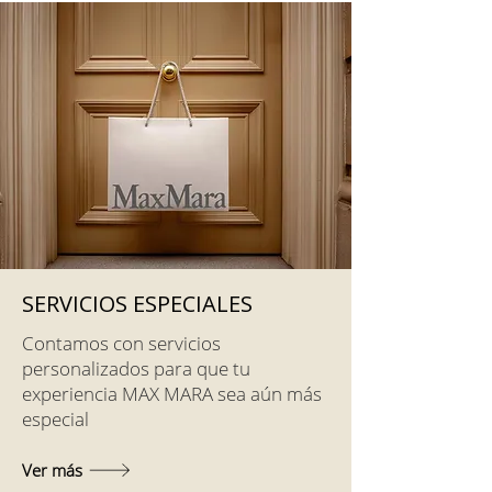
SERVICIOS ESPECIALES
Contamos con servicios
personalizados para que tu
experiencia MAX MARA sea aún más
especial
Ver más