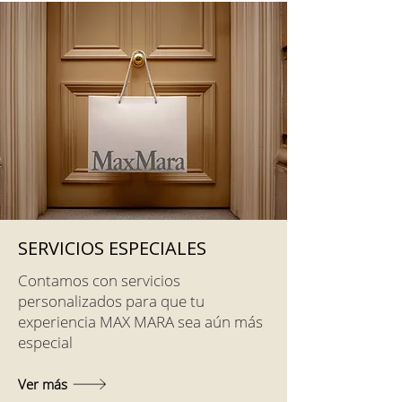
SERVICIOS ESPECIALES
Contamos con servicios
personalizados para que tu
experiencia MAX MARA sea aún más
especial
Ver más