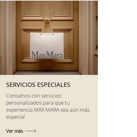
SERVICIOS ESPECIALES
Contamos con servicios
personalizados para que tu
experiencia MAX MARA sea aún más
especial
Ver más