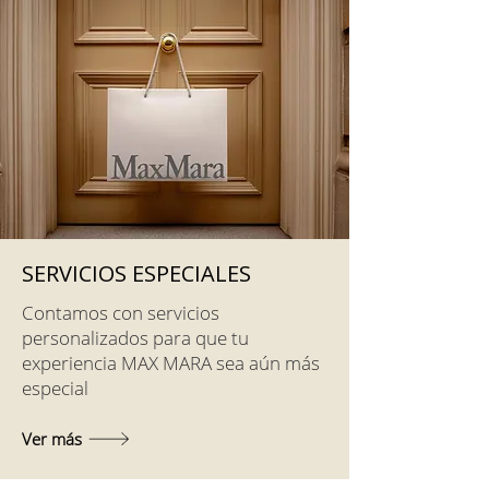
SERVICIOS ESPECIALES
Contamos con servicios
personalizados para que tu
experiencia MAX MARA sea aún más
especial
Ver más