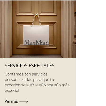
SERVICIOS ESPECIALES
Contamos con servicios
personalizados para que tu
experiencia MAX MARA sea aún más
especial
Ver más