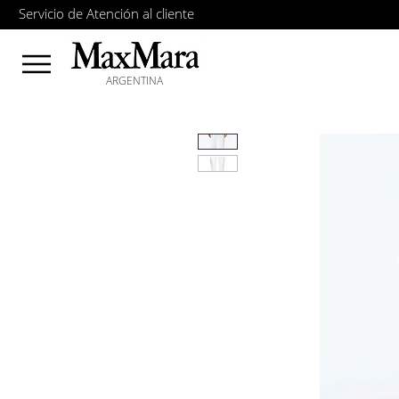
Servicio de Atención al cliente
ARGENTINA