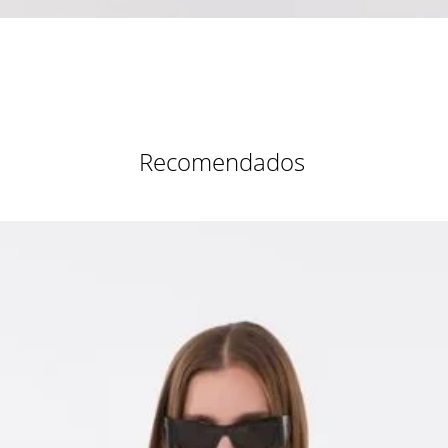
Vista rápida
Recomendados