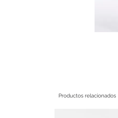
Comp
Productos relacionados