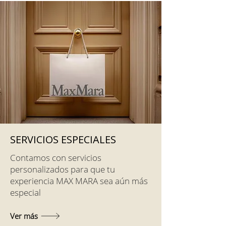
SERVICIOS ESPECIALES
Contamos con servicios
personalizados para que tu
experiencia MAX MARA sea aún más
especial
Ver más