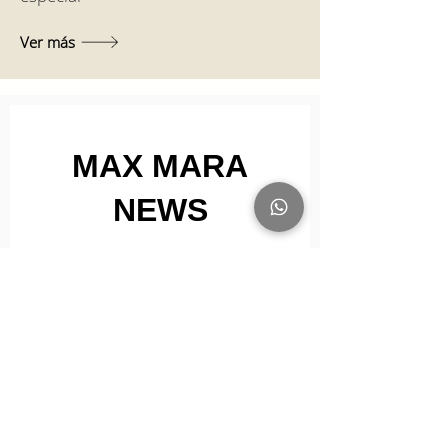
Ver más