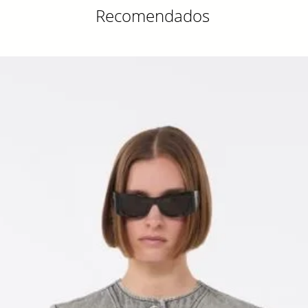
Recomendados