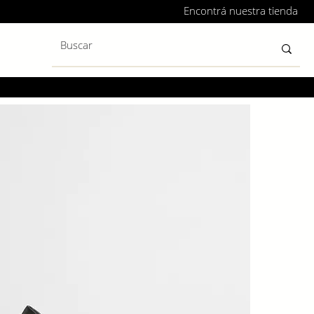
Encontrá nuestra tienda