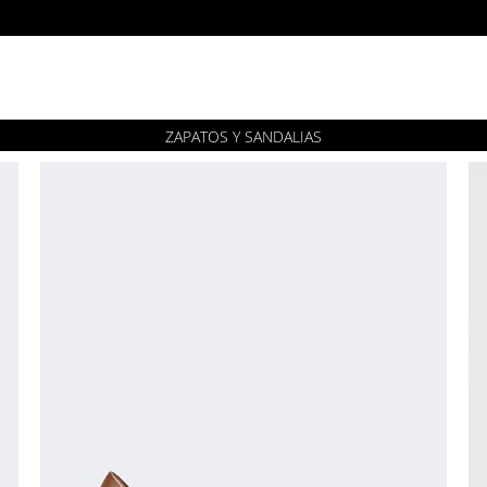
ZAPATOS Y SANDALIAS