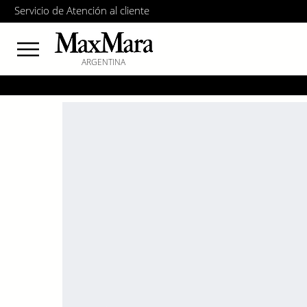
Servicio de Atención al cliente
ARGENTINA