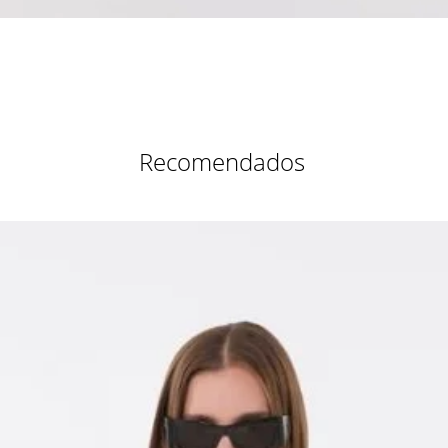
Vista rápida
Recomendados