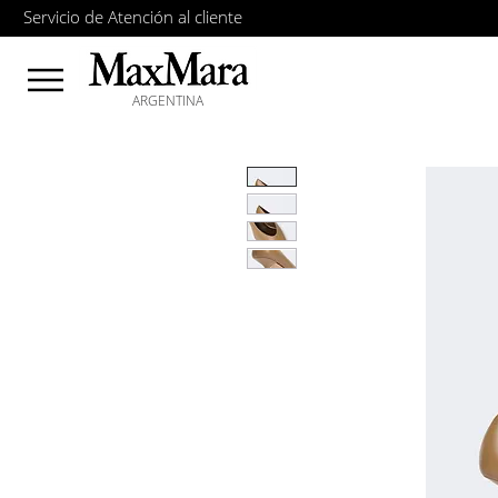
Servicio de Atención al cliente
ARGENTINA