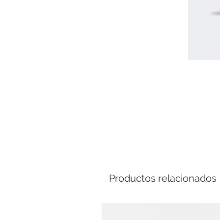
Comp
Productos relacionados