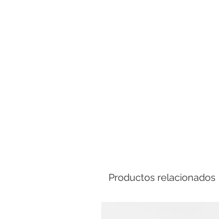
Comp
Productos relacionados