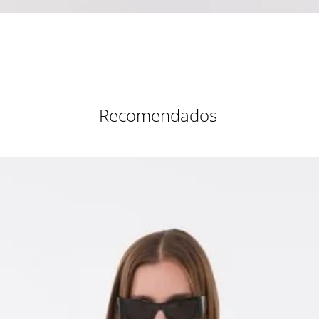
Vista rápida
Recomendados