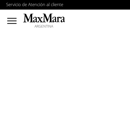
Servicio de Atención al cliente
ARGENTINA