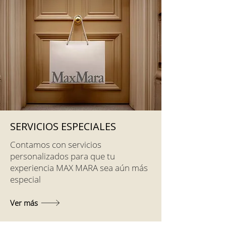
SERVICIOS ESPECIALES
Contamos con servicios
personalizados para que tu
experiencia MAX MARA sea aún más
especial
Ver más