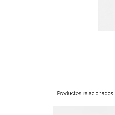
Comp
Productos relacionados