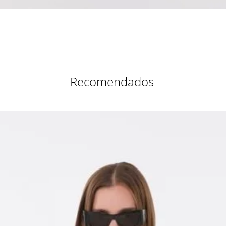
Vista rápida
Recomendados