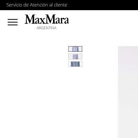
Servicio de Atención al cliente
ARGENTINA