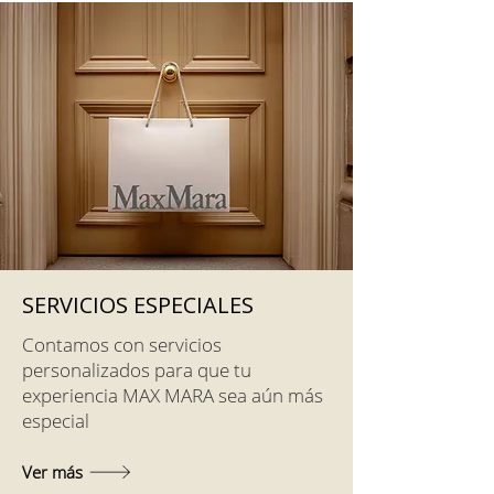
SERVICIOS ESPECIALES
Contamos con servicios
personalizados para que tu
experiencia MAX MARA sea aún más
especial
Ver más