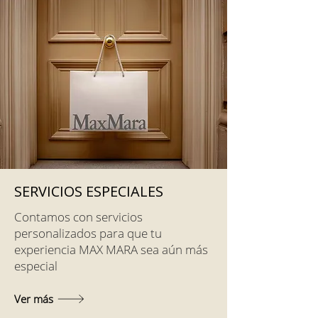
SERVICIOS ESPECIALES
Contamos con servicios
personalizados para que tu
experiencia MAX MARA sea aún más
especial
Ver más