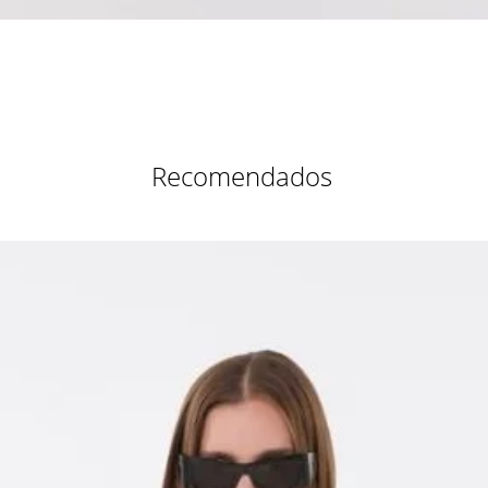
Vista rápida
Recomendados