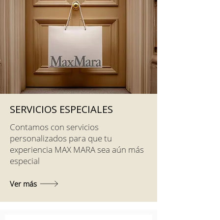
SERVICIOS ESPECIALES
Contamos con servicios
personalizados para que tu
experiencia MAX MARA sea aún más
especial
Ver más