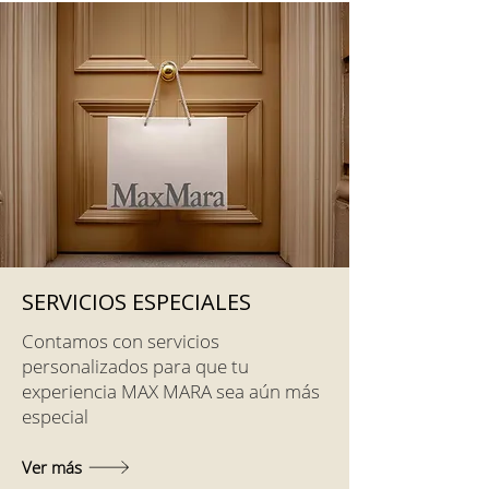
SERVICIOS ESPECIALES
Contamos con servicios
personalizados para que tu
experiencia MAX MARA sea aún más
especial
Ver más