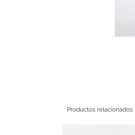
Comp
Productos relacionados