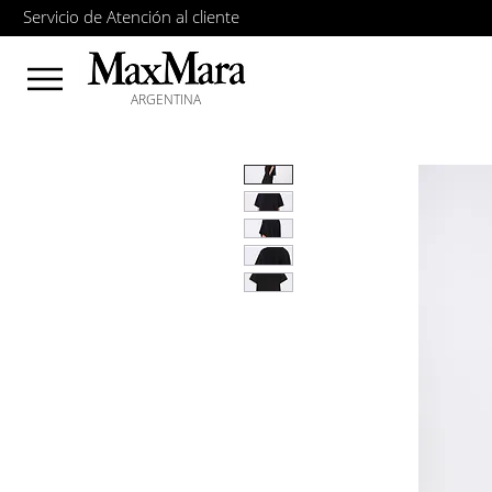
Servicio de Atención al cliente
ARGENTINA