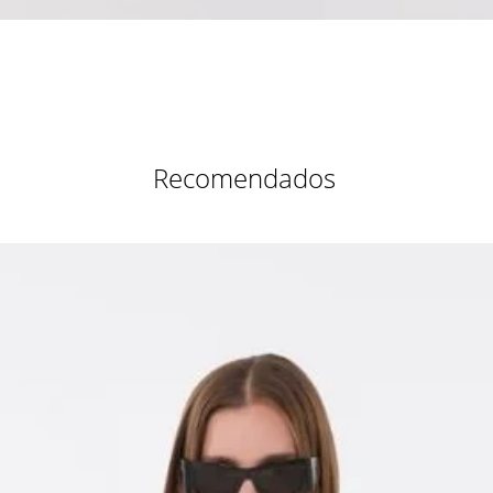
Vista rápida
Recomendados