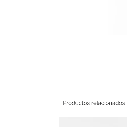
Comp
Productos relacionados