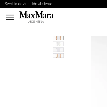
Servicio de Atención al cliente
ARGENTINA