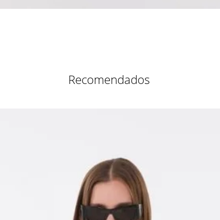
Vista rápida
Recomendados