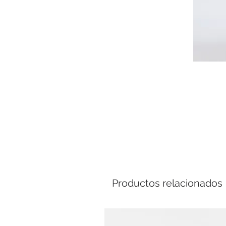
Comp
Productos relacionados