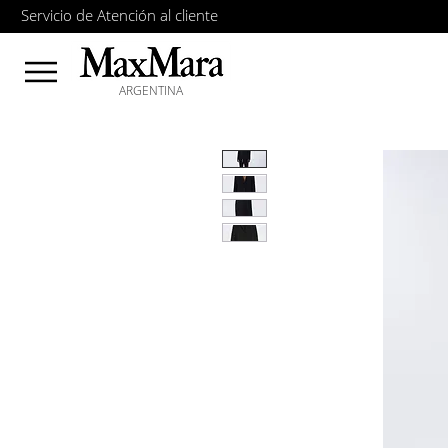
Servicio de Atención al cliente
ARGENTINA