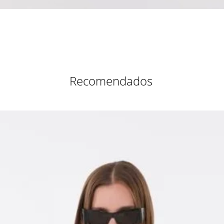
Vista rápida
Recomendados