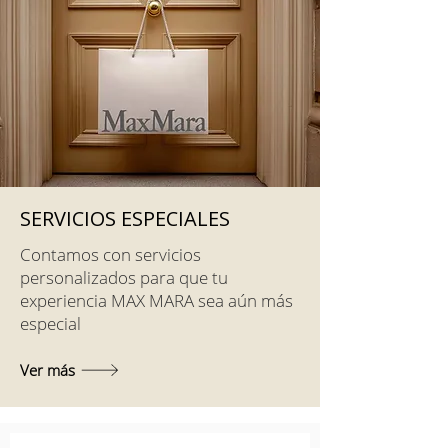
SERVICIOS ESPECIALES
Contamos con servicios
personalizados para que tu
experiencia MAX MARA sea aún más
especial
Ver más