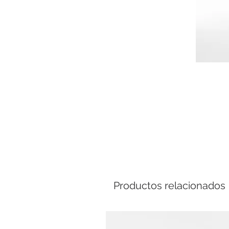
Comp
Productos relacionados