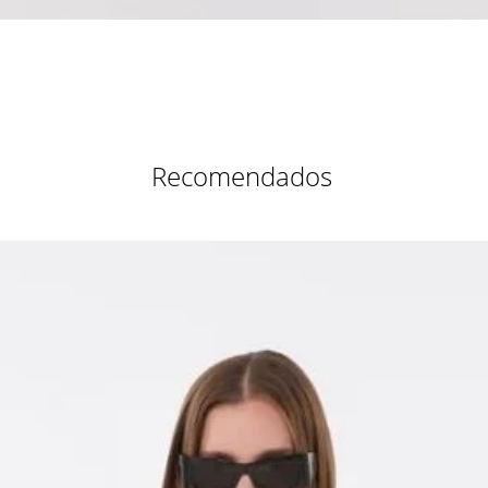
Vista rápida
Recomendados