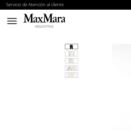
Servicio de Atención al cliente
ARGENTINA