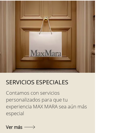
SERVICIOS ESPECIALES
Contamos con servicios
personalizados para que tu
experiencia MAX MARA sea aún más
especial
Ver más