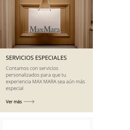
SERVICIOS ESPECIALES
Contamos con servicios
personalizados para que tu
experiencia MAX MARA sea aún más
especial
Ver más