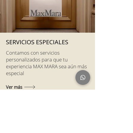
SERVICIOS ESPECIALES
Contamos con servicios
personalizados para que tu
experiencia MAX MARA sea aún más
especial
Ver más