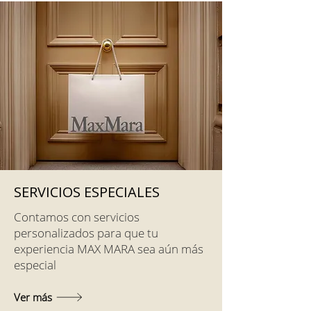
SERVICIOS ESPECIALES
Contamos con servicios
personalizados para que tu
experiencia MAX MARA sea aún más
especial
Ver más