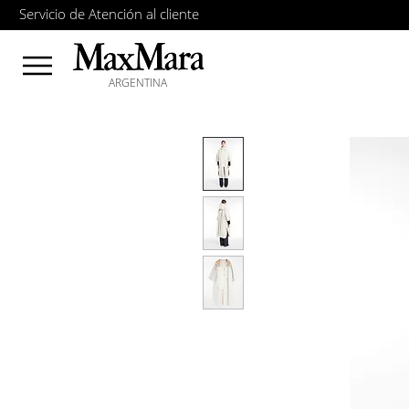
Servicio de Atención al cliente
ARGENTINA