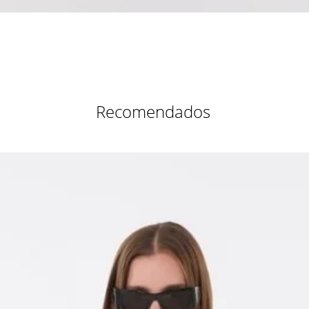
Vista rápida
Recomendados