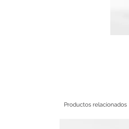
Comp
Productos relacionados