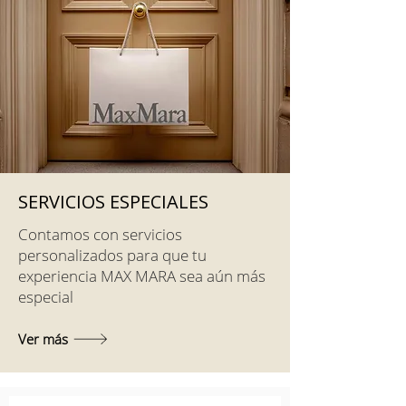
SERVICIOS ESPECIALES
Contamos con servicios
personalizados para que tu
experiencia MAX MARA sea aún más
especial
Ver más