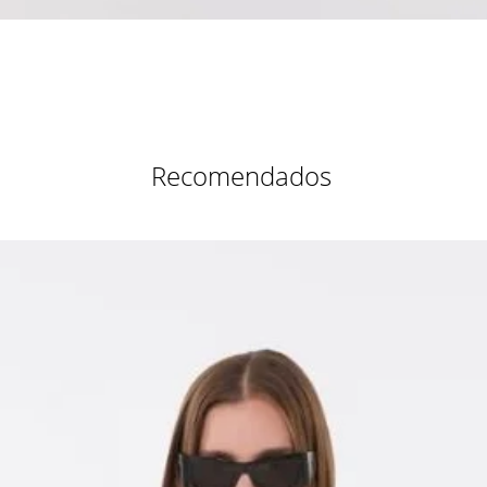
Vista rápida
Recomendados