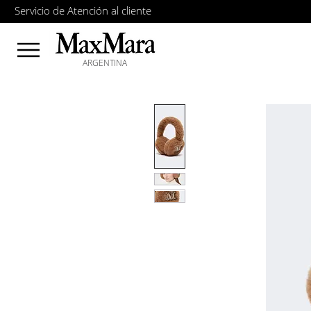
Servicio de Atención al cliente
ARGENTINA