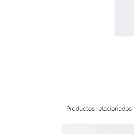
Comp
Productos relacionados