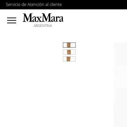
Servicio de Atención al cliente
ARGENTINA