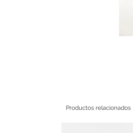
Comp
Productos relacionados