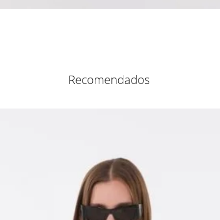
Vista rápida
Recomendados