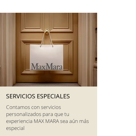
SERVICIOS ESPECIALES
Contamos con servicios
personalizados para que tu
experiencia MAX MARA sea aún más
especial