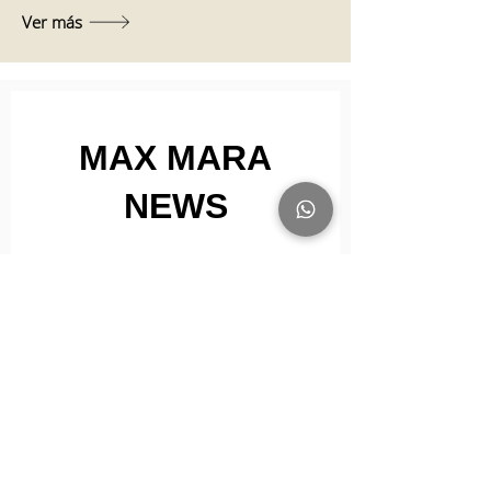
Ver más