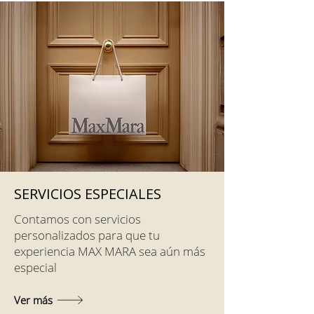
SERVICIOS ESPECIALES
Contamos con servicios
personalizados para que tu
experiencia MAX MARA sea aún más
especial
Ver más