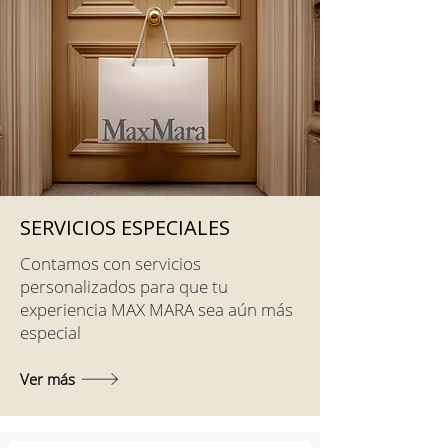
SERVICIOS ESPECIALES
Contamos con servicios
personalizados para que tu
experiencia MAX MARA sea aún más
especial
Ver más