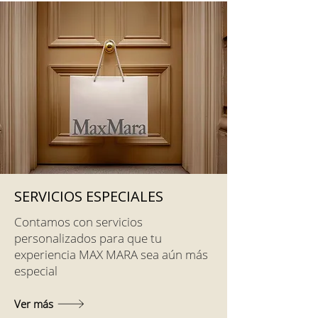
SERVICIOS ESPECIALES
Contamos con servicios
personalizados para que tu
experiencia MAX MARA sea aún más
especial
Ver más