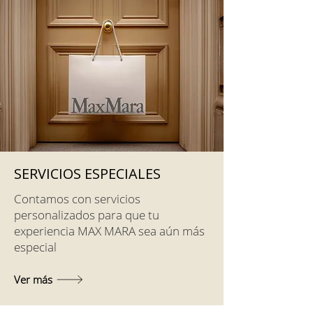
SERVICIOS ESPECIALES
Contamos con servicios
personalizados para que tu
experiencia MAX MARA sea aún más
especial
Ver más