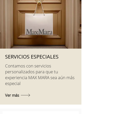
SERVICIOS ESPECIALES
Contamos con servicios
personalizados para que tu
experiencia MAX MARA sea aún más
especial
Ver más