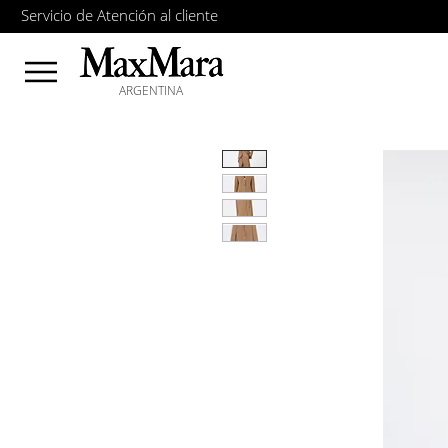
Servicio de Atención al cliente
ARGENTINA