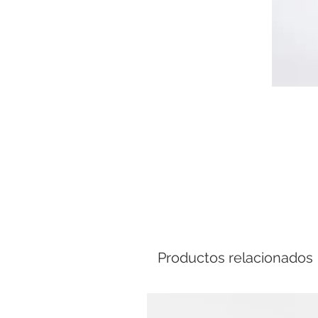
Comp
Productos relacionados