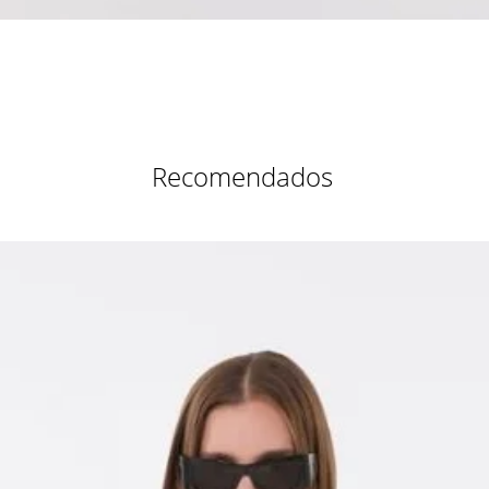
Vista rápida
Recomendados