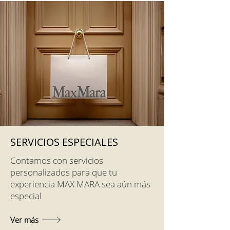
SERVICIOS ESPECIALES
Contamos con servicios
personalizados para que tu
experiencia MAX MARA sea aún más
especial
Ver más